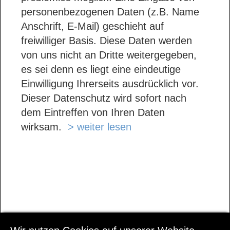
personenbezogenen Daten (z.B. Name
Anschrift, E-Mail) geschieht auf
freiwilliger Basis. Diese Daten werden
von uns nicht an Dritte weitergegeben,
es sei denn es liegt eine eindeutige
Einwilligung Ihrerseits ausdrücklich vor.
Dieser Datenschutz wird sofort nach
dem Eintreffen von Ihren Daten
wirksam.
> weiter lesen