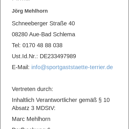
Jörg Mehlhorn
Schneeberger Straße 40
08280 Aue-Bad Schlema
Tel: 0170 48 88 038
Ust.Id.Nr.: DE233497989
E-Mail:
info@sportgaststaette-terrier.de
Vertreten durch:
Inhaltlich Verantwortlicher gemäß § 10
Absatz 3 MDStV:
Marc Mehlhorn