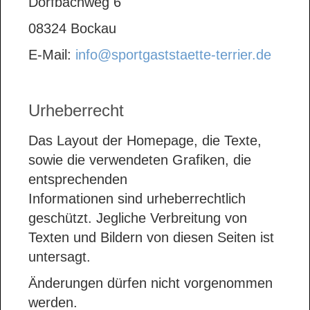
Dorfbachweg 6
08324 Bockau
E-Mail:
info@sportgaststaette-terrier.de
Urheberrecht
Das Layout der Homepage, die Texte,
sowie die verwendeten Grafiken, die
entsprechenden
Informationen sind urheberrechtlich
geschützt. Jegliche Verbreitung von
Texten und Bildern von diesen Seiten ist
untersagt.
Änderungen dürfen nicht vorgenommen
werden.