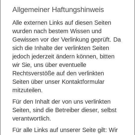
Allgemeiner Haftungshinweis
Alle externen Links auf diesen Seiten
wurden nach bestem Wissen und
Gewissen vor der Verlinkung geprüft. Da
sich die Inhalte der verlinkten Seiten
jedoch jederzeit ändern können, bitten
wir Sie, uns über eventuelle
Rechtsverstöße auf den verlinkten
Seiten über unser Kontaktformular
mitzuteilen.
Für den Inhalt der von uns verlinkten
Seiten, sind die Betreiber dieser, selbst
verantwortlich.
Für alle Links auf unserer Seite gilt: Wir