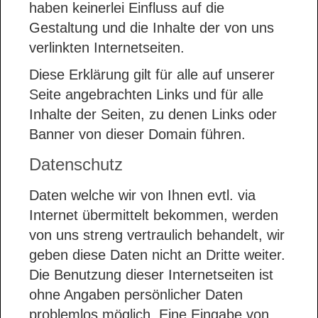
haben keinerlei Einfluss auf die
Gestaltung und die Inhalte der von uns
verlinkten Internetseiten.
Diese Erklärung gilt für alle auf unserer
Seite angebrachten Links und für alle
Inhalte der Seiten, zu denen Links oder
Banner von dieser Domain führen.
Datenschutz
Daten welche wir von Ihnen evtl. via
Internet übermittelt bekommen, werden
von uns streng vertraulich behandelt, wir
geben diese Daten nicht an Dritte weiter.
Die Benutzung dieser Internetseiten ist
ohne Angaben persönlicher Daten
problemlos möglich. Eine Eingabe von