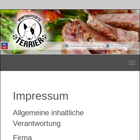
Impressum
Allgemeine inhaltliche
Verantwortung
Firma